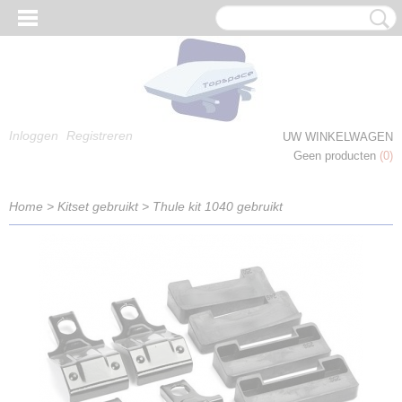
Inloggen
Registreren
UW WINKELWAGEN
Geen producten
(0)
Home
>
Kitset gebruikt
>
Thule kit 1040 gebruikt