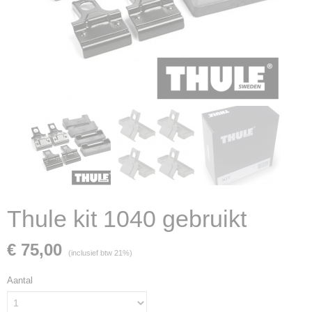
Thule kit 1040 gebruikt
€ 75,00
(inclusief btw 21%)
Aantal