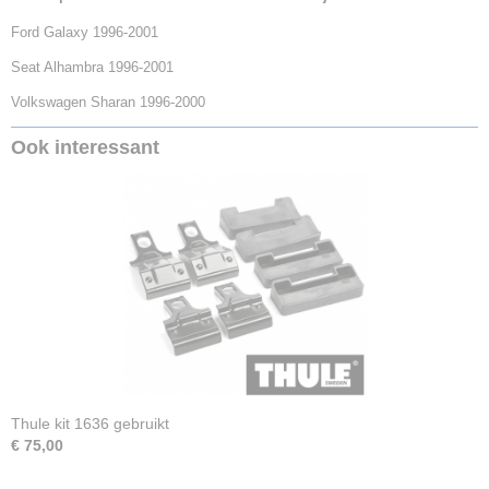
Ford Galaxy 1996-2001
Seat Alhambra 1996-2001
Volkswagen Sharan 1996-2000
Ook interessant
Thule kit 1636 gebruikt
€ 75,00