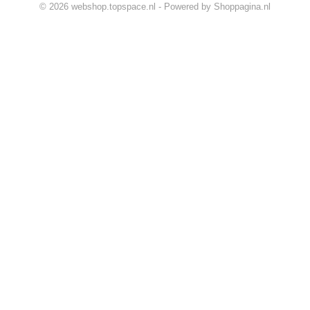
© 2026 webshop.topspace.nl - Powered by Shoppagina.nl