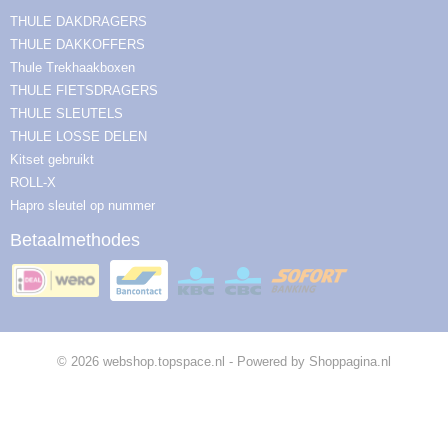
THULE DAKDRAGERS
THULE DAKKOFFERS
Thule Trekhaakboxen
THULE FIETSDRAGERS
THULE SLEUTELS
THULE LOSSE DELEN
Kitset gebruikt
ROLL-X
Hapro sleutel op nummer
Betaalmethodes
© 2026 webshop.topspace.nl - Powered by Shoppagina.nl