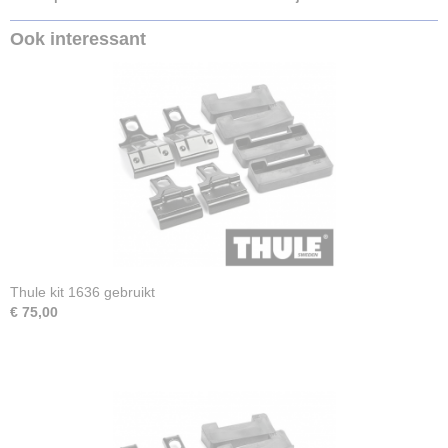
Ook interessant
Thule kit 1636 gebruikt
€ 75,00