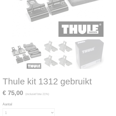
Thule kit 1312 gebruikt
€ 75,00
(inclusief btw 21%)
Aantal