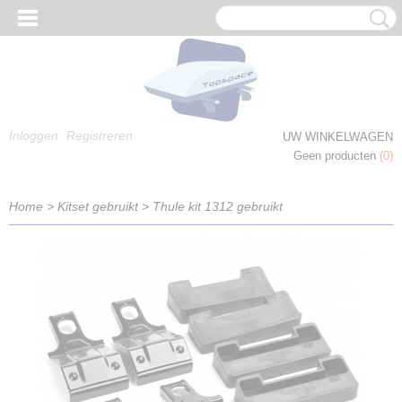
Inloggen
Registreren
UW WINKELWAGEN
Geen producten
(0)
Home
>
Kitset gebruikt
>
Thule kit 1312 gebruikt