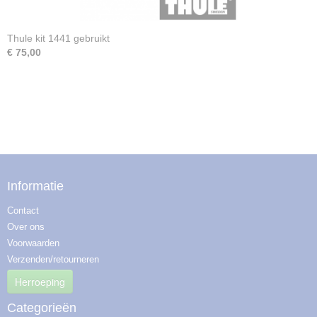
Thule kit 1441 gebruikt
€ 75,00
Informatie
Contact
Over ons
Voorwaarden
Verzenden/retourneren
Herroeping
Categorieën