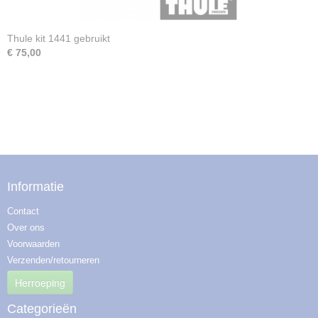
Thule kit 1441 gebruikt
€ 75,00
Informatie
Contact
Over ons
Voorwaarden
Verzenden/retourneren
Herroeping
Categorieën