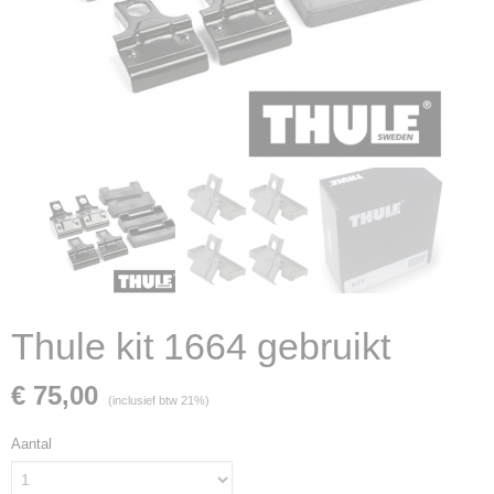
Thule kit 1664 gebruikt
€ 75,00
(inclusief btw 21%)
Aantal