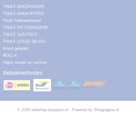
THULE DAKDRAGERS
THULE DAKKOFFERS
Thule Trekhaakboxen
THULE FIETSDRAGERS
THULE SLEUTELS
THULE LOSSE DELEN
Kitset gebruikt
ROLL-X
Hapro sleutel op nummer
Betaalmethodes
© 2026 webshop.topspace.nl - Powered by Shoppagina.nl