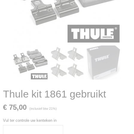
Thule kit 1861 gebruikt
€ 75,00
(inclusief btw 21%)
Vul ter controle uw kenteken in