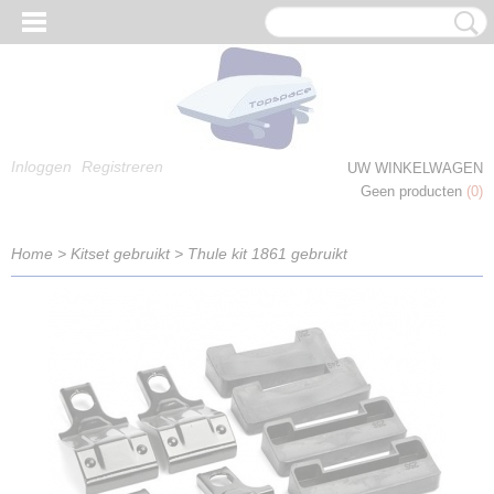
Inloggen
Registreren
UW WINKELWAGEN
Geen producten
(0)
Home
>
Kitset gebruikt
>
Thule kit 1861 gebruikt