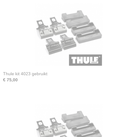
Thule kit 4023 gebruikt
€ 75,00