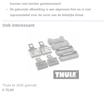
kunnen niet worden geretourneerd.
De getoonde afbeelding is een algemene foto en is niet
representatief voor de vorm van de feitelijke kitset.
Ook interessant
Thule kit 1636 gebruikt
€ 75,00