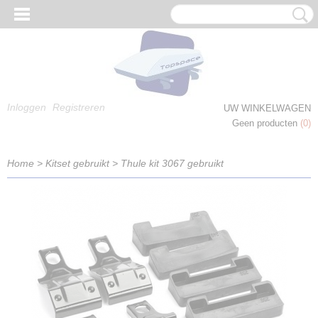
Inloggen
Registreren
UW WINKELWAGEN
Geen producten
(0)
Home
>
Kitset gebruikt
>
Thule kit 3067 gebruikt