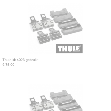
Thule kit 4023 gebruikt
€ 75,00