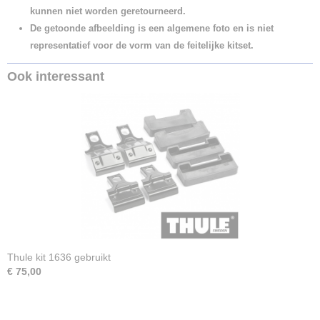
kunnen niet worden geretourneerd.
De getoonde afbeelding is een algemene foto en is niet
representatief voor de vorm van de feitelijke kitset.
Ook interessant
Thule kit 1636 gebruikt
€ 75,00