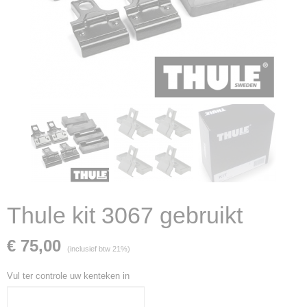
Thule kit 3067 gebruikt
€ 75,00
(inclusief btw 21%)
Vul ter controle uw kenteken in