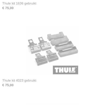
Thule kit 1636 gebruikt
€ 75,00
Thule kit 4023 gebruikt
€ 75,00