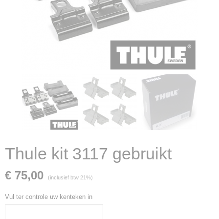
Thule kit 3117 gebruikt
€ 75,00
(inclusief btw 21%)
Vul ter controle uw kenteken in