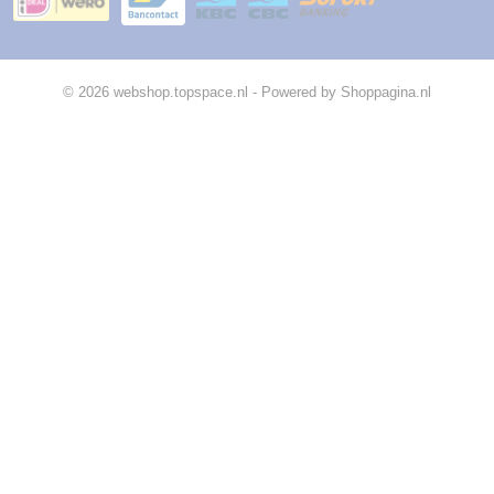
© 2026 webshop.topspace.nl - Powered by Shoppagina.nl