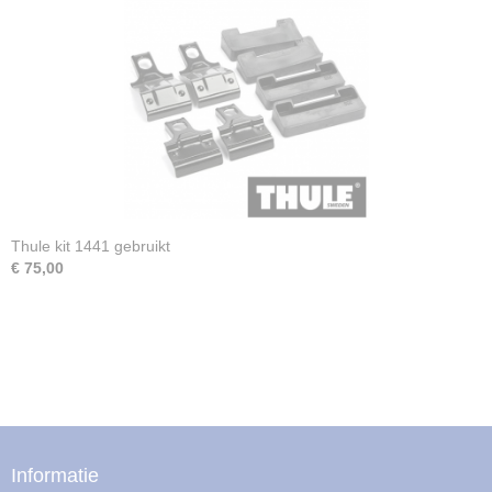
Thule kit 1441 gebruikt
€ 75,00
Informatie