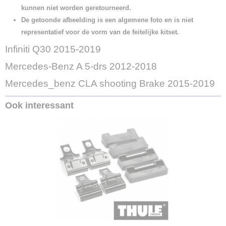
kunnen niet worden geretourneerd.
De getoonde afbeelding is een algemene foto en is niet
representatief voor de vorm van de feitelijke kitset.
Infiniti Q30 2015-2019
Mercedes-Benz A 5-drs 2012-2018
Mercedes_benz CLA shooting Brake 2015-2019
Ook interessant