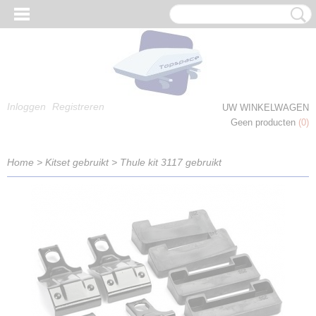
Inloggen
Registreren
UW WINKELWAGEN
Geen producten
(0)
Home
>
Kitset gebruikt
>
Thule kit 3117 gebruikt