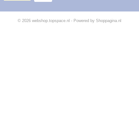
© 2026 webshop.topspace.nl - Powered by Shoppagina.nl