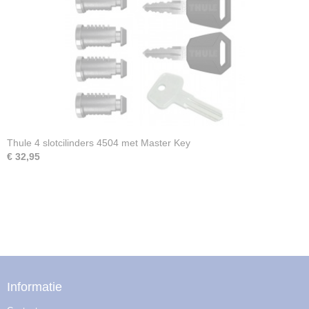
Thule 4 slotcilinders 4504 met Master Key
€ 32,95
Informatie