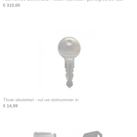
€ 310,00
Thule sleutelset - vul uw slotnummer in
€ 14,99