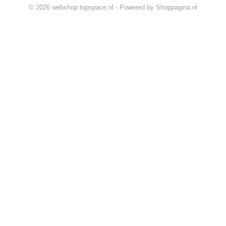
© 2026 webshop.topspace.nl - Powered by Shoppagina.nl