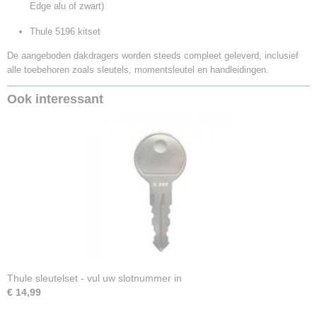
Edge alu of zwart)
Thule 5196 kitset
De aangeboden dakdragers worden steeds compleet geleverd, inclusief
alle toebehoren zoals sleutels, momentsleutel en handleidingen.
Ook interessant
Thule sleutelset - vul uw slotnummer in
€ 14,99