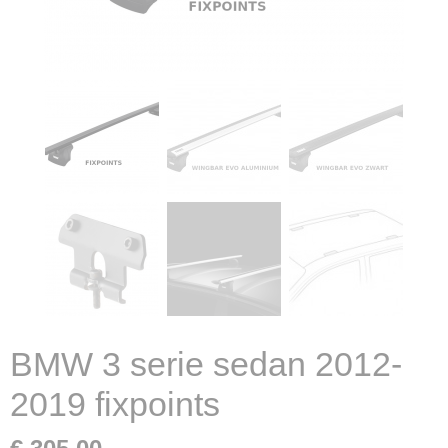
BMW 3 serie sedan 2012-
2019 fixpoints