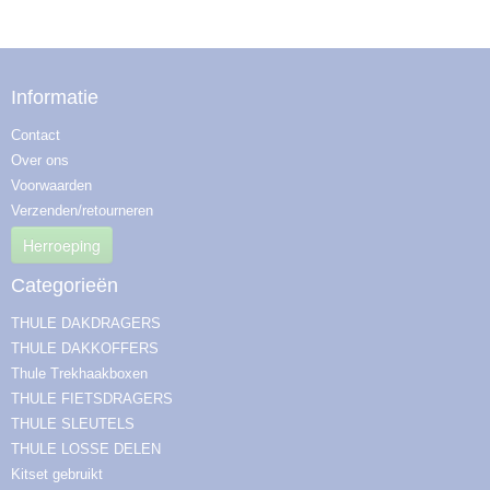
Informatie
Contact
Over ons
Voorwaarden
Verzenden/retourneren
Herroeping
Categorieën
THULE DAKDRAGERS
THULE DAKKOFFERS
Thule Trekhaakboxen
THULE FIETSDRAGERS
THULE SLEUTELS
THULE LOSSE DELEN
Kitset gebruikt