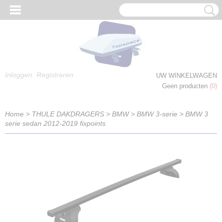
Inloggen
Registreren
UW WINKELWAGEN
Geen producten
(0)
Home
>
THULE DAKDRAGERS
>
BMW
>
BMW 3-serie
>
BMW 3
serie sedan 2012-2019 fixpoints