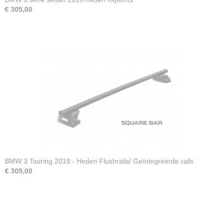
€ 305,00
BMW 3 Touring 2019 - Heden Flushrails/ Geïntegreerde rails
€ 305,00