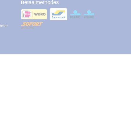
Betaalmethodes
ummer