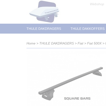
Webshop
THULE DAKDRAGERS
THULE DAKKOFFERS
Home
>
THULE DAKDRAGERS
>
Fiat
>
Fiat 500X
>