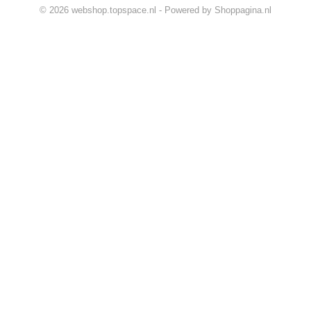
© 2026 webshop.topspace.nl - Powered by Shoppagina.nl