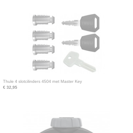
Thule 4 slotcilinders 4504 met Master Key
€ 32,95