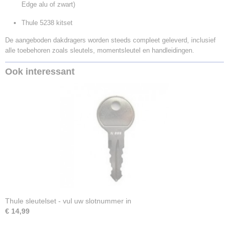
Edge alu of zwart)
Thule 5238 kitset
De aangeboden dakdragers worden steeds compleet geleverd, inclusief
alle toebehoren zoals sleutels, momentsleutel en handleidingen.
Ook interessant
Thule sleutelset - vul uw slotnummer in
€ 14,99