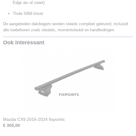
Edge alu of zwart)
Thule 5068 kitset
De aangeboden dakdragers worden steeds compleet geleverd, inclusief
alle toebehoren zoals sleutels, momentsleutel en handleidingen.
Ook interessant
Mazda CX9 2016-2024 fixpoints
€ 305,00