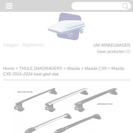
Inloggen
Registreren
UW WINKELWAGEN
Geen producten
(0)
Home
>
THULE DAKDRAGERS
>
Mazda
>
Mazda CX9
>
Mazda
CX9 2016-2024 kaal glad dak