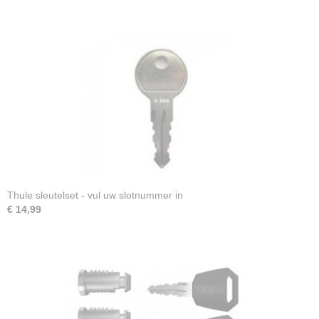
Thule sleutelset - vul uw slotnummer in
€ 14,99