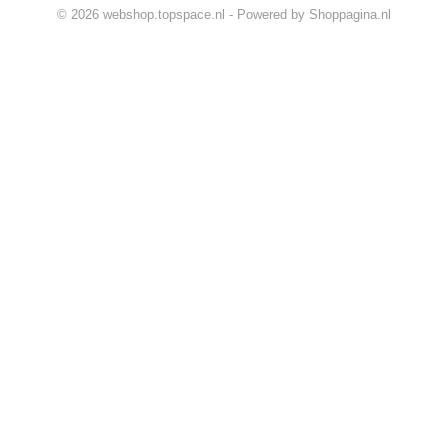
© 2026 webshop.topspace.nl - Powered by Shoppagina.nl