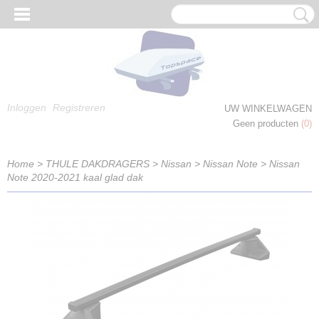
Inloggen
Registreren
UW WINKELWAGEN
Geen producten
(0)
Home
>
THULE DAKDRAGERS
>
Nissan
>
Nissan Note
>
Nissan
Note 2020-2021 kaal glad dak