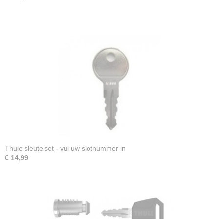
Thule sleutelset - vul uw slotnummer in
€ 14,99