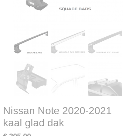
Nissan Note 2020-2021
kaal glad dak