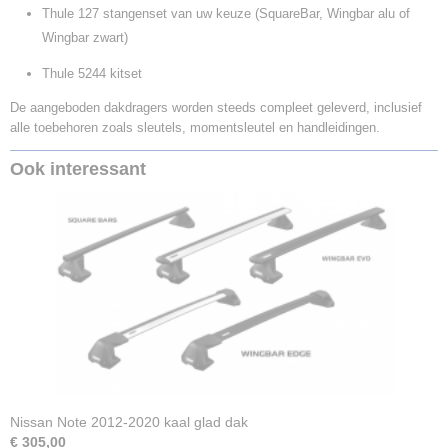
Thule 127 stangenset van uw keuze (SquareBar, Wingbar alu of
Wingbar zwart)
Thule 5244 kitset
De aangeboden dakdragers worden steeds compleet geleverd, inclusief
alle toebehoren zoals sleutels, momentsleutel en handleidingen.
Ook interessant
Nissan Note 2012-2020 kaal glad dak
€ 305,00