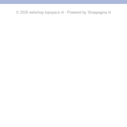
© 2026 webshop.topspace.nl - Powered by Shoppagina.nl