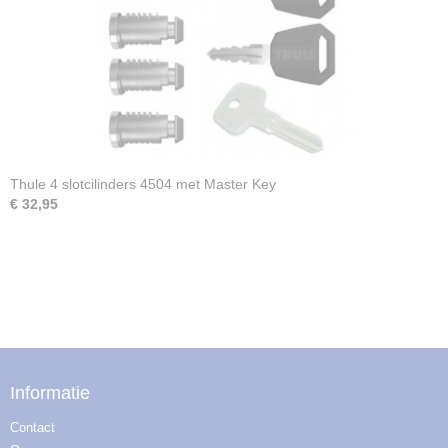
Thule 4 slotcilinders 4504 met Master Key
€ 32,95
Informatie
Contact