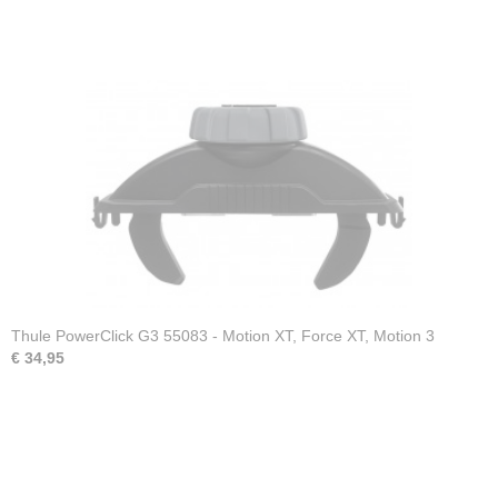
Thule PowerClick G3 55083 - Motion XT, Force XT, Motion 3
€ 34,95