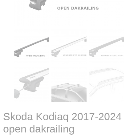
Skoda Kodiaq 2017-2024
open dakrailing