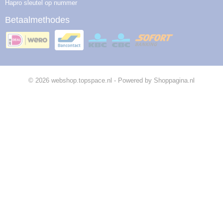
Hapro sleutel op nummer
Betaalmethodes
© 2026 webshop.topspace.nl - Powered by Shoppagina.nl