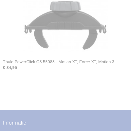
Thule PowerClick G3 55083 - Motion XT, Force XT, Motion 3
€ 34,95
Informatie