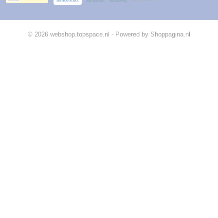
© 2026 webshop.topspace.nl - Powered by Shoppagina.nl