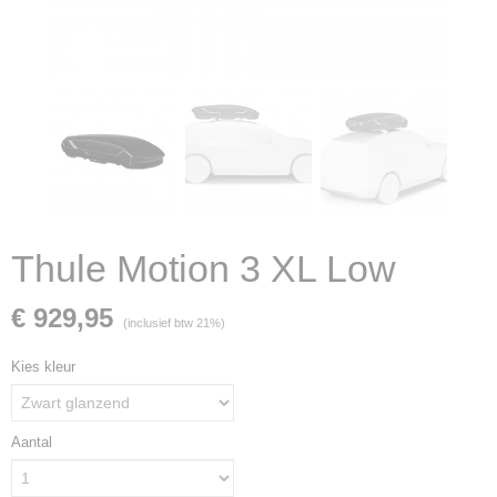
Thule Motion 3 XL Low
€ 929,95
(inclusief btw 21%)
Kies kleur
Aantal