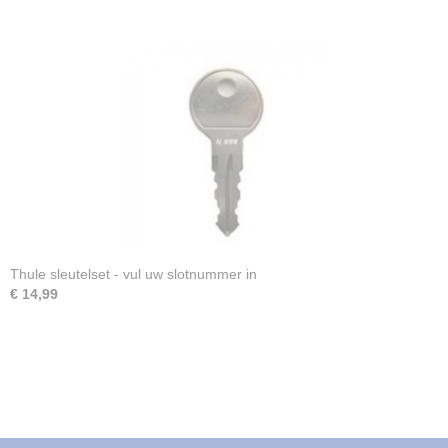
Thule sleutelset - vul uw slotnummer in
€ 14,99