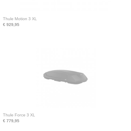
Thule Motion 3 XL
€ 929,95
Thule Force 3 XL
€ 779,95