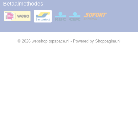
Betaalmethodes
© 2026 webshop.topspace.nl - Powered by Shoppagina.nl