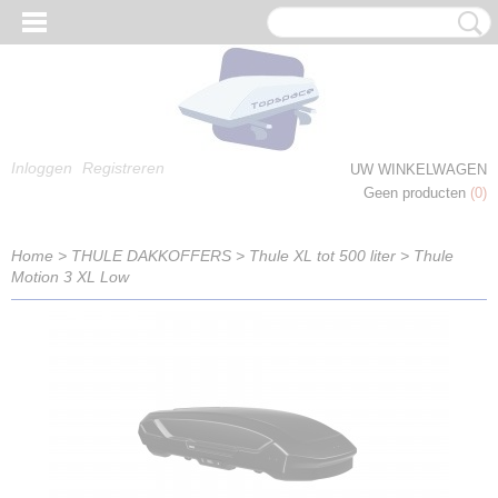
Inloggen
Registreren
UW WINKELWAGEN
Geen producten
(0)
Home
>
THULE DAKKOFFERS
>
Thule XL tot 500 liter
>
Thule
Motion 3 XL Low