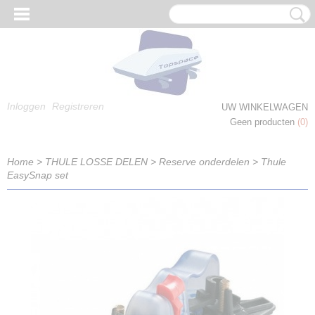
Inloggen
Registreren
UW WINKELWAGEN
Geen producten
(0)
Home
>
THULE LOSSE DELEN
>
Reserve onderdelen
>
Thule
EasySnap set