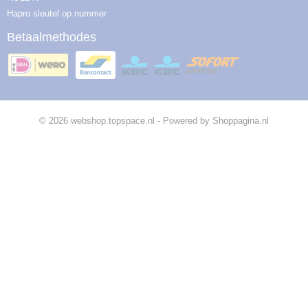
Hapro sleutel op nummer
Betaalmethodes
© 2026 webshop.topspace.nl - Powered by Shoppagina.nl