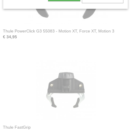
Thule PowerClick G3 55083 - Motion XT, Force XT, Motion 3
€ 34,95
Thule FastGrip