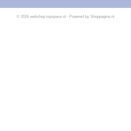
© 2026 webshop.topspace.nl - Powered by Shoppagina.nl