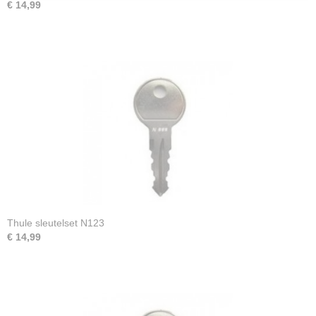
€ 14,99
Thule sleutelset N123
€ 14,99