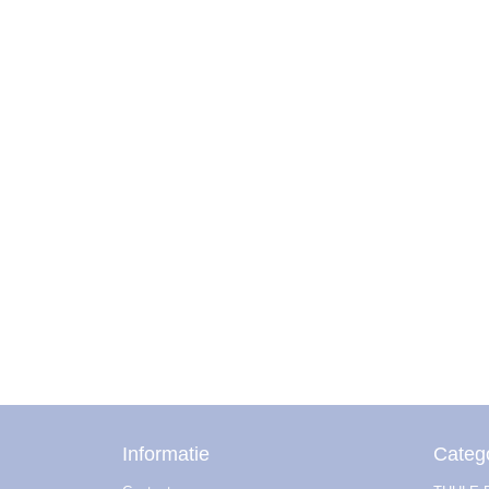
Informatie
Categ