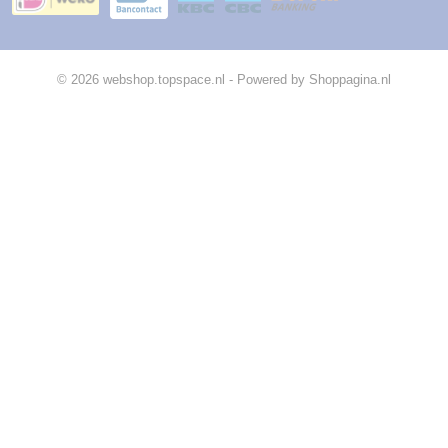
© 2026 webshop.topspace.nl - Powered by Shoppagina.nl