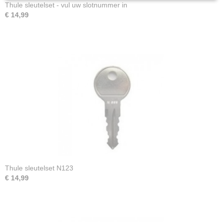
Thule sleutelset - vul uw slotnummer in
€ 14,99
Thule sleutelset N123
€ 14,99