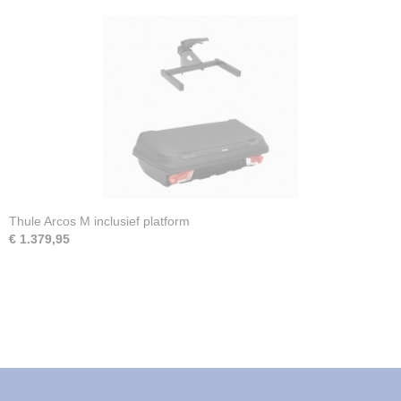
Thule Arcos M inclusief platform
€ 1.379,95