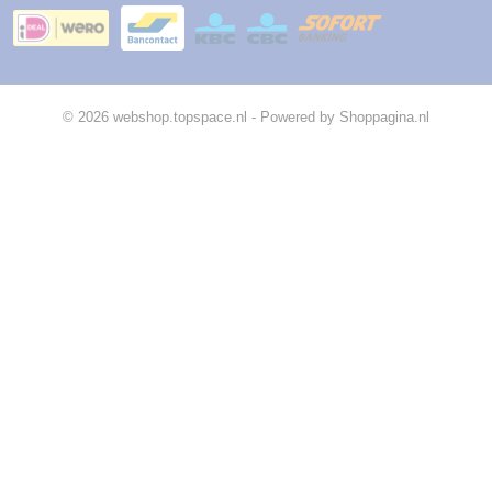
© 2026 webshop.topspace.nl - Powered by Shoppagina.nl