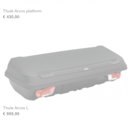
Thule Arcos platform
€ 430,00
Thule Arcos L
€ 999,95