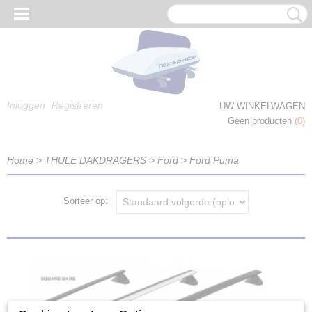
Inloggen
Registreren
UW WINKELWAGEN
Geen producten
(0)
Home
>
THULE DAKDRAGERS
>
Ford
>
Ford Puma
Sorteer op: