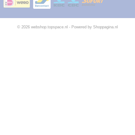
© 2026 webshop.topspace.nl - Powered by Shoppagina.nl