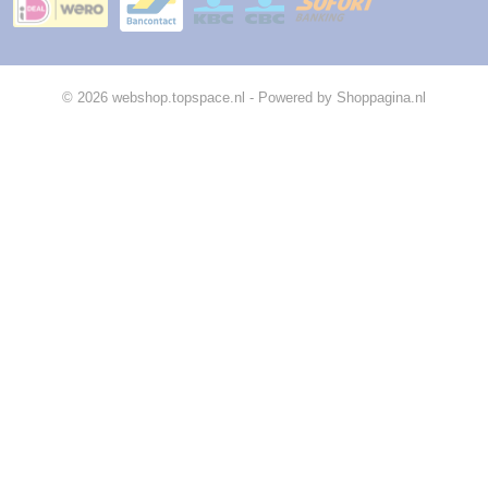
© 2026 webshop.topspace.nl - Powered by Shoppagina.nl