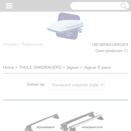
Inloggen
Registreren
UW WINKELWAGEN
Geen producten
(0)
Home
>
THULE DAKDRAGERS
>
Jaguar
>
Jaguar E-pace
Sorteer op: