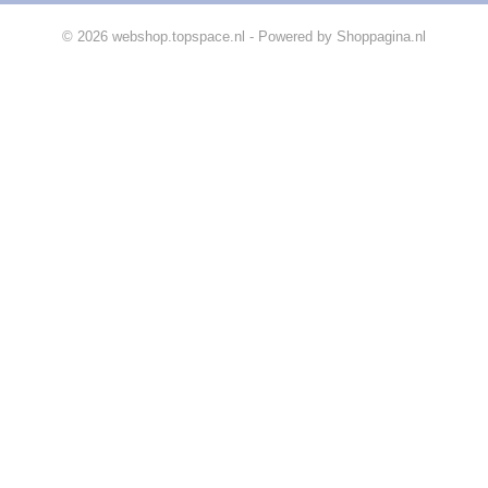
© 2026 webshop.topspace.nl - Powered by Shoppagina.nl