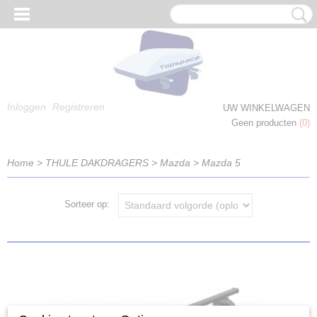
Inloggen
Registreren
UW WINKELWAGEN
Geen producten
(0)
Home
>
THULE DAKDRAGERS
>
Mazda
>
Mazda 5
Sorteer op: