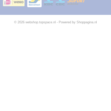
© 2026 webshop.topspace.nl - Powered by Shoppagina.nl