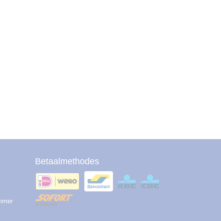
Betaalmethodes
ummer