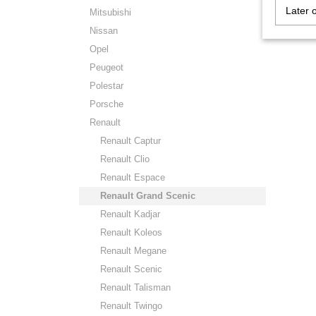
Later 
Mitsubishi
Nissan
Opel
Peugeot
Polestar
Porsche
Renault
Renault Captur
Renault Clio
Renault Espace
Renault Grand Scenic
Renault Kadjar
Renault Koleos
Renault Megane
Renault Scenic
Renault Talisman
Renault Twingo