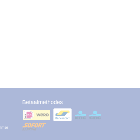
Betaalmethodes
ummer