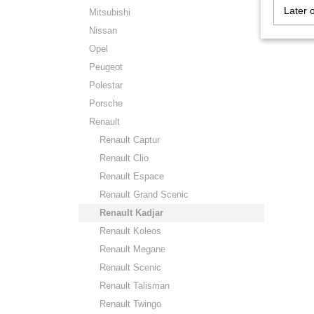
Later 
Mitsubishi
Nissan
Opel
Peugeot
Polestar
Porsche
Renault
Renault Captur
Renault Clio
Renault Espace
Renault Grand Scenic
Renault Kadjar
Renault Koleos
Renault Megane
Renault Scenic
Renault Talisman
Renault Twingo